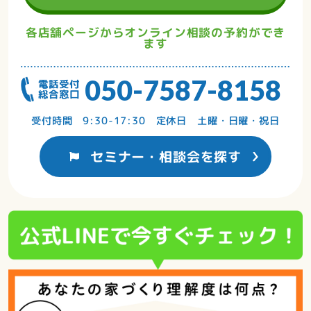
各店舗ページからオンライン相談の予約ができ
ます
050-7587-8158
受付時間 9:30-17:30 定休日 土曜・日曜・祝日
セミナー・相談会を探す