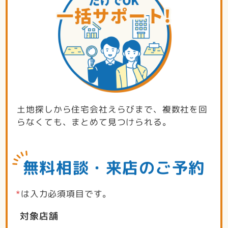
土地探しから住宅会社えらびまで、複数社を回
らなくても、まとめて見つけられる。
無料相談・来店のご予約
*
は入力必須項目です。
対象店舗