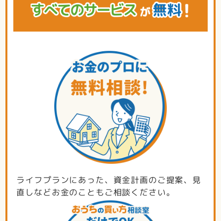
ライフプランにあった、資金計画のご提案、見
直しなどお金のこともご相談ください。