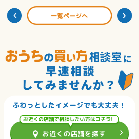
一覧ページへ
ふわっとしたイメージでも大丈夫！
お近くの店舗を探す