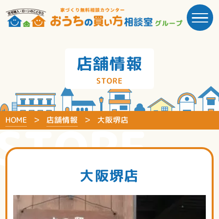
店舗情報
STORE
HOME
店舗情報
大阪堺店
STORE
大阪堺店