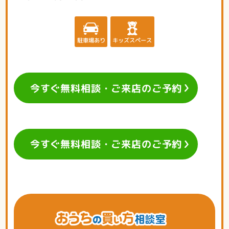
駐車場あり
キッズスペース
今すぐ無料相談・ご来店のご予約
今すぐ無料相談・ご来店のご予約