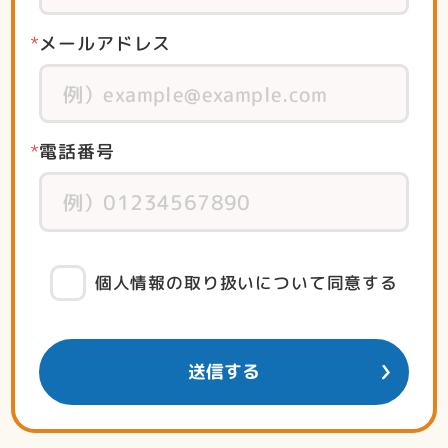
メールアドレス
電話番号
個人情報の取り扱いについて同意する