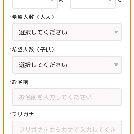
希望人数（大人）
希望人数（子供）
お名前
フリガナ