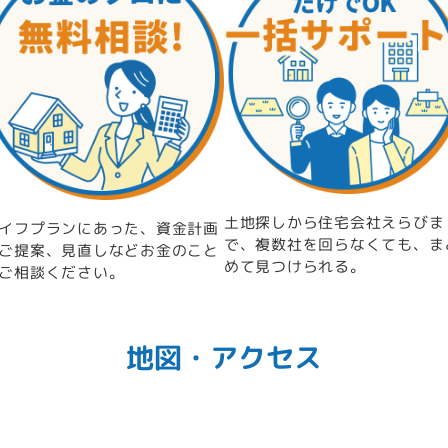
土地探しから住宅会社えらびま
イフプランにあった、資金計画
で、複数社を回らなくても、ま
ご提案、見直しなどお金のこと
めて見つけられる。
ご相談ください。
地図・アクセス