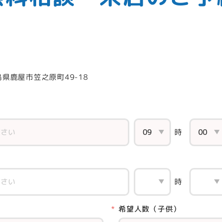
。
島県鹿屋市笠之原町49-18
時
時
希望人数（子供）