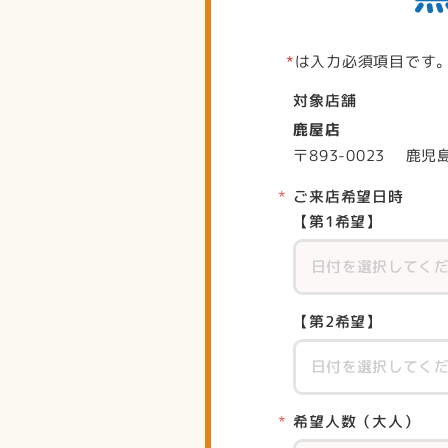
*
は入力必須項目です
対象店舗
鹿屋店
〒893-0023 鹿児
ご来店希望日時
【第1希望】
【第2希望】
希望人数（大人）