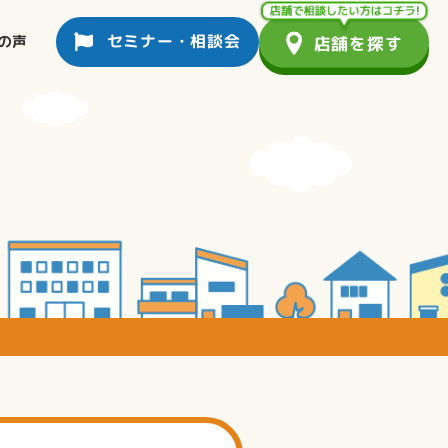
セミナー・相談会
の声
店舗を探す