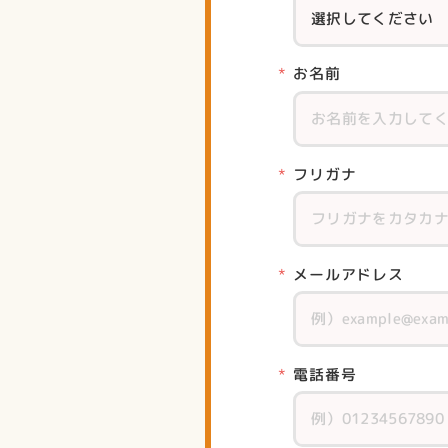
お名前
フリガナ
メールアドレス
電話番号