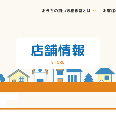
おうちの買い方相談室とは
お客様
店舗情報
STORE
E