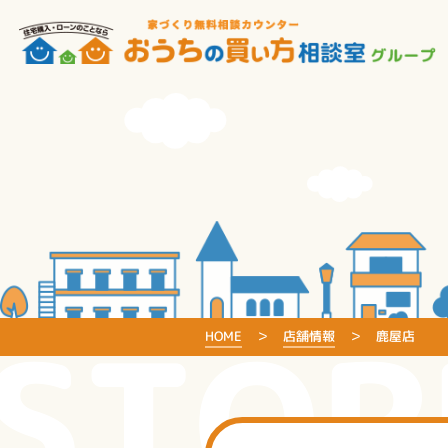
STOR
HOME
店舗情報
鹿屋店