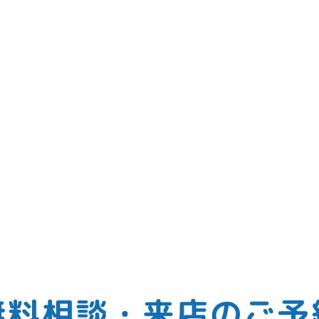
無料相談・来店のご予