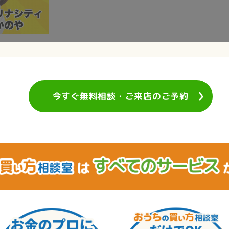
今すぐ無料相談・ご来店のご予約