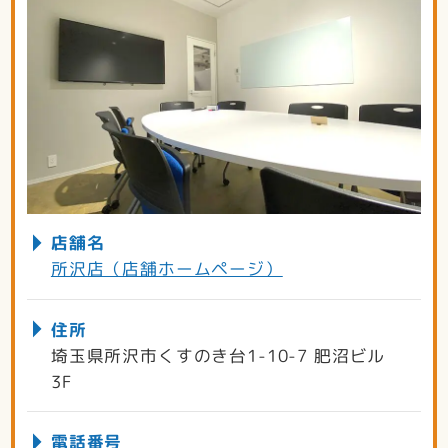
店舗名
所沢店（店舗ホームページ）
住所
埼玉県所沢市くすのき台1-10-7 肥沼ビル
3F
電話番号