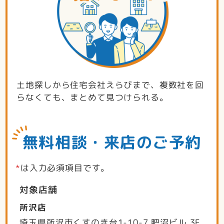
土地探しから住宅会社えらびまで、複数社を回
らなくても、まとめて見つけられる。
無料相談・来店のご予約
*
は入力必須項目です。
対象店舗
所沢店
埼玉県所沢市くすのき台1-10-7 肥沼ビル 3F