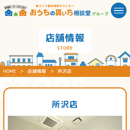
店舗情報
STORE
HOME
店舗情報
所沢店
STORE
所沢店