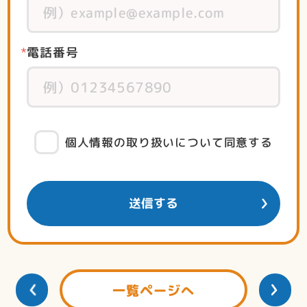
電話番号
個人情報の取り扱いについて同意する
一覧ページへ