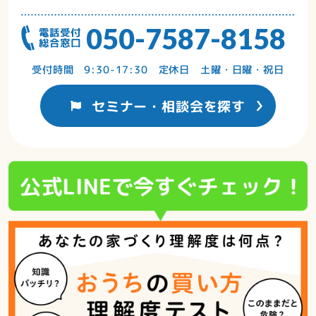
050-7587-8158
受付時間 9:30-17:30 定休日 土曜・日曜・祝日
セミナー・相談会を探す