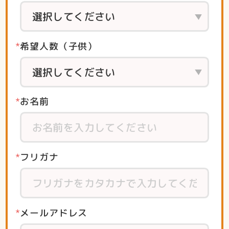
希望人数（子供）
お名前
フリガナ
メールアドレス