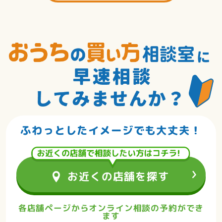
ふわっとしたイメージでも大丈夫！
お近くの店舗を探す
各店舗ページからオンライン相談の予約ができ
ます