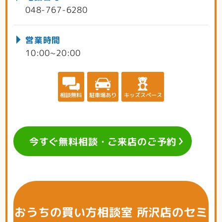
048-767-6280
営業時間
10:00~20:00
相談無料
駐車場あり
キッズスペース
今すぐ無料相談・ご来店のご予約
おうちの買い方相談室 所沢店のセミ