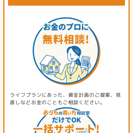
ライフプランにあった、資金計画のご提案、見
直しなどお金のこともご相談ください。