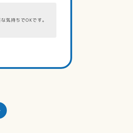
な気持ちでOKです。