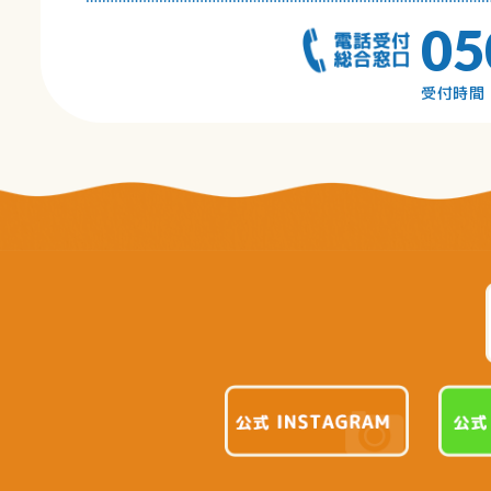
05
受付時間 