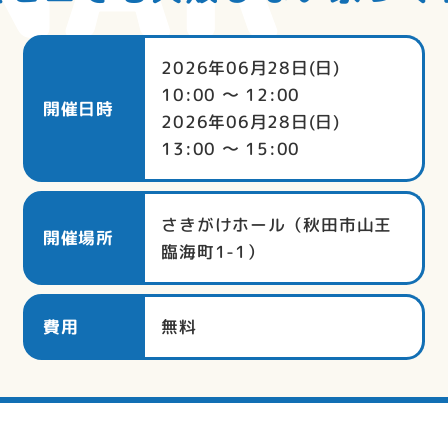
2026年06月28日(日)
10:00 〜 12:00
開催日時
2026年06月28日(日)
13:00 〜 15:00
さきがけホール（秋田市山王
開催場所
臨海町1-1）
費用
無料