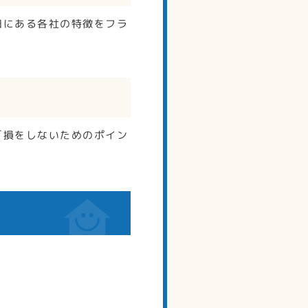
田にある各社の特徴をフラ
「損をしないためのポイン