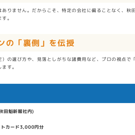
はありません。だからこそ、特定の会社に偏ることなく、秋
ます。
ーンの「裏側」を伝授
定）の選び方や、見落としがちな諸費用など、プロの視点で
します。
秋田魁新報社内)
フトカード3,000円分