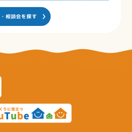
ー・相談会を探す