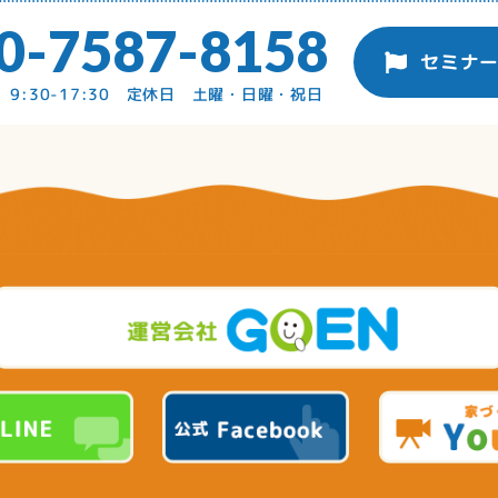
0-7587-8158
セミナ
9:30-17:30 定休日 土曜・日曜・祝日