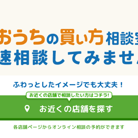
ふわっとしたイメージでも大丈夫！
お近くの店舗を探す
各店舗ページからオンライン相談の予約ができます