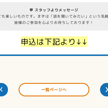
💬 スタッフよりメッセージ
ても楽しいものです。まずは「話を聞いてみたい」という気軽
皆様のご参加を心よりお待ちしております！
申込は下記より↓↓
一覧ページへ