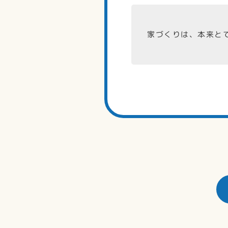
家づくりは、本来と