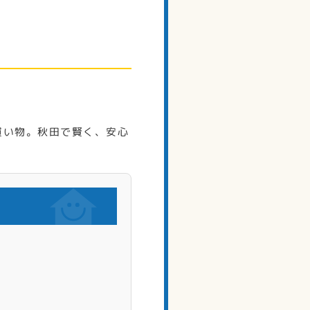
買い物。秋田で賢く、安心