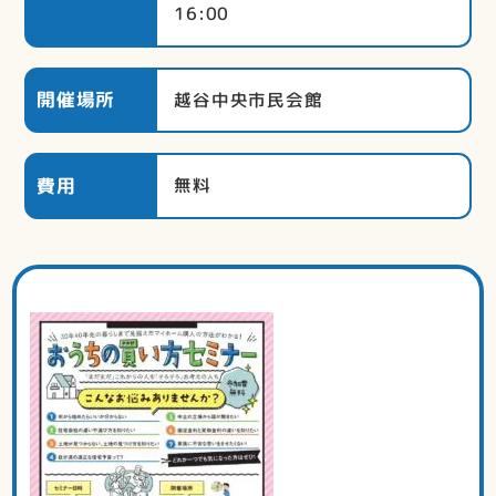
16:00
開催場所
越谷中央市民会館
費用
無料