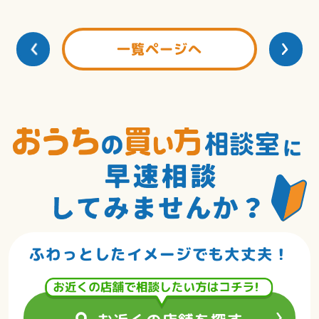
一覧ページへ
ふわっとしたイメージでも大丈夫！