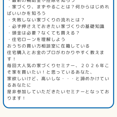
・最新の補助金や控除を知ろう
・家づくり、まずやることは？何からはじめれ
ばいいかを知ろう
・失敗しない家づくりの流れとは？
・必ず押さえておきたい家づくりの基礎知識
・頭金は必要？なくても買える？
・住宅ローンを理解しよう
おうちの買い方相談室に在籍している
住宅購入とお金のプロがわかりやすく教えま
す！
毎回大人気の家づくりセミナー、２０２６年こ
そ家を買いたい！と思っているあなた、
家欲しいけど、高いしな・・・と諦めかけてい
るあなたに
是非参加していただきたいセミナーとなってお
ります！