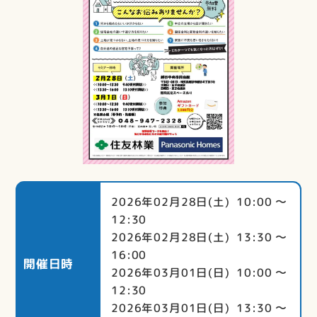
2026年02月28日(土) 10:00 〜
12:30
2026年02月28日(土) 13:30 〜
16:00
開催日時
2026年03月01日(日) 10:00 〜
12:30
2026年03月01日(日) 13:30 〜