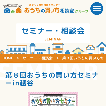
セミナー・相談会
SEMINAR
HOME
セミナー・相談会
第８回おうちの買い方セミ
SEMINAR
第８回おうちの買い方セミナ
ーin越谷