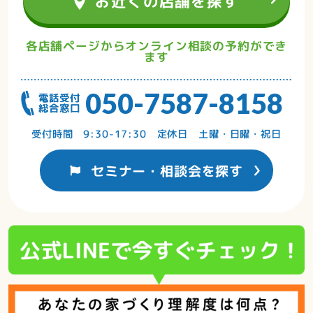
お近くの店舗を探す
各店舗ページからオンライン相談の予約ができ
ます
050-7587-8158
受付時間 9:30-17:30 定休日 土曜・日曜・祝日
セミナー・相談会を探す