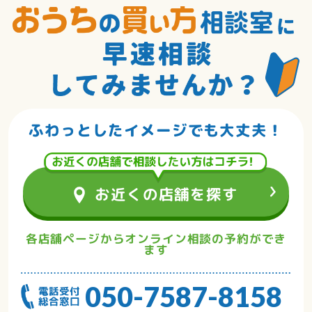
ふわっとしたイメージでも大丈夫！
お近くの店舗を探す
各店舗ページからオンライン相談の予約ができ
ます
050-7587-8158