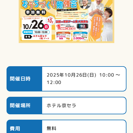
2025年10月26日(日) 10:00 〜
開催日時
12:00
開催場所
ホテル京セラ
費用
無料