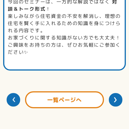
今回のセミナーは、一方的な解説ではなく
対
談＆トーク形式
！
楽しみながら住宅資金の不安を解消し、理想の
住宅を賢く手に入れるための知識を身につけら
れる内容です。
お家づくりに関する知識がない方でも大丈夫！
ご興味をお持ちの方は、ぜひお気軽にご参加く
ださい✨
一覧ページへ