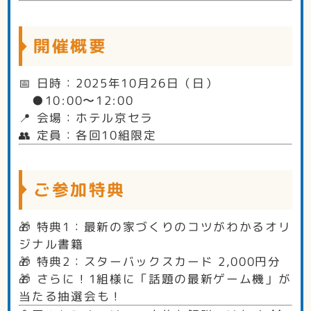
開催概要
📅 日時：2025年10月26日（日）
●10:00〜12:00
📍 会場：ホテル京セラ
👥 定員：各回10組限定
ご参加特典
🎁 特典1：最新の家づくりのコツがわかるオリ
ジナル書籍
🎁 特典2：スターバックスカード 2,000円分
🎁 さらに！1組様に「話題の最新ゲーム機」が
当たる抽選会も！