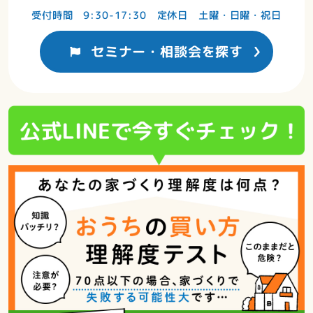
受付時間 9:30-17:30 定休日 土曜・日曜・祝日
セミナー・相談会を探す