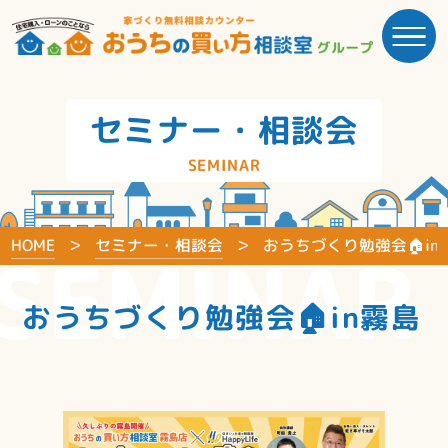
セミナー・相談会
SEMINAR
HOME
セミナー・相談会
おうちづくり勉強会🏠in
SEMINAR
おうちづくり勉強会🏠in霧島