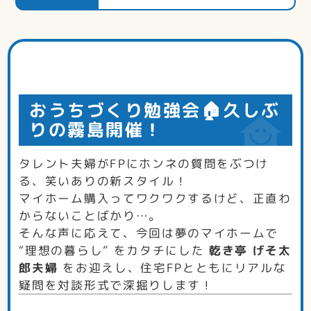
おうちづくり勉強会🏠久しぶ
りの霧島開催！
タレント夫婦がFPにホンネの質問をぶつけ
る、笑いありの新スタイル！
マイホーム購入ってワクワクするけど、正直わ
からないことばかり…。
そんな声に応えて、今回は夢のマイホームで
“理想の暮らし” をカタチにした
乾き亭
げそ太
郎夫婦
をお迎えし、住宅FPとともにリアルな
疑問を対談形式で深掘りします！