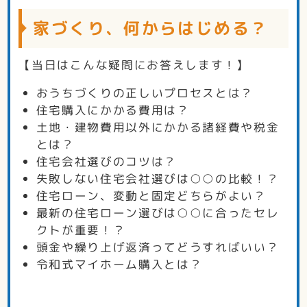
家づくり、何からはじめる？
【当日はこんな疑問にお答えします！】
おうちづくりの正しいプロセスとは？
住宅購入にかかる費用は？
土地・建物費用以外にかかる諸経費や税金
とは？
住宅会社選びのコツは？
失敗しない住宅会社選びは○○の比較！？
住宅ローン、変動と固定どちらがよい？
最新の住宅ローン選びは○○に合ったセレ
クトが重要！？
頭金や繰り上げ返済ってどうすればいい？
令和式マイホーム購入とは？