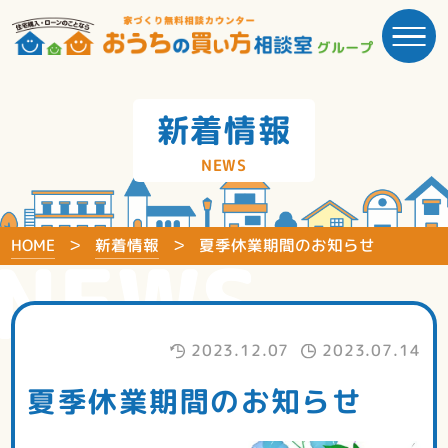
新着情報
NEWS
HOME
新着情報
夏季休業期間のお知らせ
NEWS
2023.12.07
2023.07.14
夏季休業期間のお知らせ