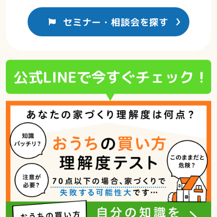
セミナー・相談会を探す