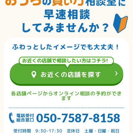
住宅専門のお金のアドバイザーが
あなたに合った資金計画を
お手伝いします。
ふわっとしたイメージでも大丈夫！
店舗で相談する
お近くの店舗を探す
各店舗ページからオンライン相談の予約ができ
ます
050-7587-8158
受付時間 9:30-17:30 定休日 土曜・日曜・祝日