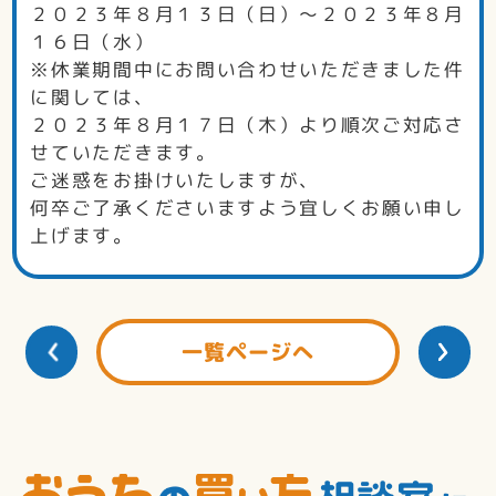
２０２３年８月１３日（日）～２０２３年８月
１６日（水）
※休業期間中にお問い合わせいただきました件
に関しては、
２０２３年８月１７日（木）より順次ご対応さ
せていただきます。
ご迷惑をお掛けいたしますが、
何卒ご了承くださいますよう宜しくお願い申し
上げます。
一覧ページへ