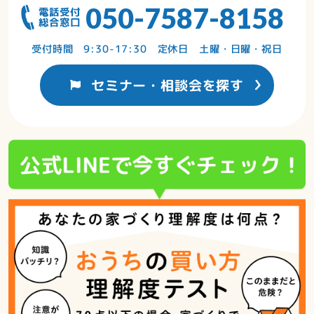
050-7587-8158
店舗で相談する
受付時間 9:30-17:30 定休日 土曜・日曜・祝日
セミナー・相談会を探す