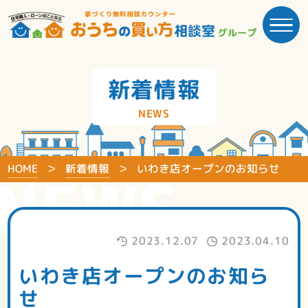
新着情報
NEWS
HOME
新着情報
いわき店オープンのお知らせ
NEWS
2023.12.07
2023.04.10
いわき店オープンのお知ら
せ