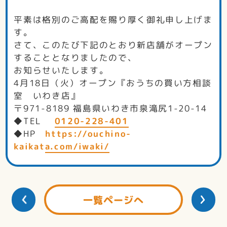
平素は格別のご高配を賜り厚く御礼申し上げま
す。
さて、このたび下記のとおり新店舗がオープン
することとなりましたので、
お知らせいたします。
4月18日（火）オープン『おうちの買い方相談
室 いわき店』
〒971-8189 福島県いわき市泉滝尻1-20-14
◆TEL
0120-228-401
◆HP
https://ouchino-
kaikata.com/iwaki/
一覧ページへ