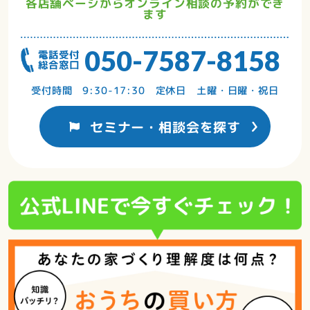
各店舗ページからオンライン相談の予約ができ
ます
050-7587-8158
受付時間 9:30-17:30 定休日 土曜・日曜・祝日
セミナー・相談会を探す