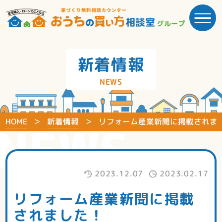
新着情報
NEWS
HOME
新着情報
リフォーム産業新聞に掲載されま
NEWS
2023.12.07
2023.02.17
リフォーム産業新聞に掲載
されました！