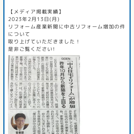
【メディア掲載実績】
2023年2月13日(月)
リフォーム産業新聞に中古リフォーム増加の件
について
取り上げていただきました！
是非ご覧ください!