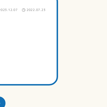
2023.12.07
2022.07.23