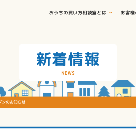
おうちの買い方相談室とは
お客様
新着情報
NEWS
S
プンのお知らせ