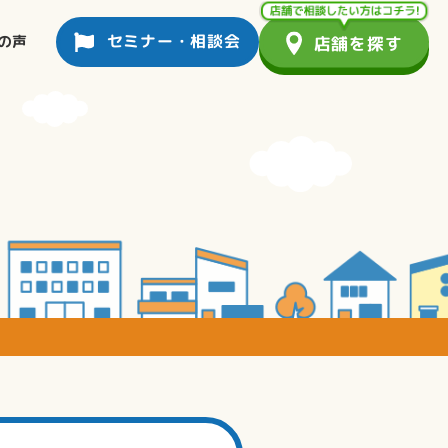
セミナー・相談会
の声
店舗を探す