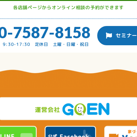
各店舗ページからオンライン相談の予約ができます
0-7587-8158
セミナ
9:30-17:30 定休日 土曜・日曜・祝日