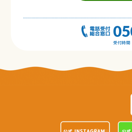
05
受付時間 