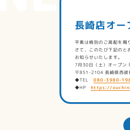
長崎店オー
平素は格別のご高配を賜
さて、このたび下記のと
お知らせいたします。
7月30日（土）オープ
〒851-2104 長崎県
◆TEL
080-3980-19
◆HP
https://ouchin