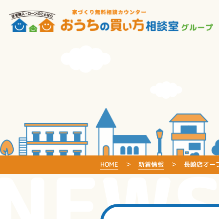
NEW
HOME
新着情報
長崎店オー