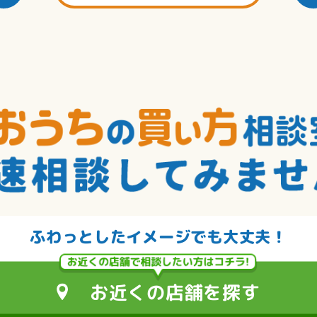
住宅専門のお金のアドバイザーが
あなたに合った資金計画を
お手伝いします。
店舗で相談する
ふわっとしたイメージでも大丈夫！
お近くの店舗を探す