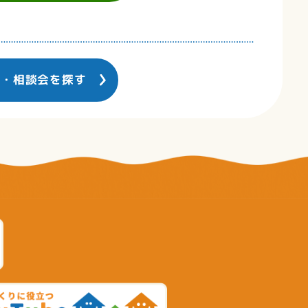
ー・相談会を探す